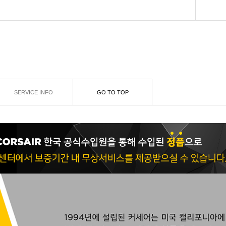
SERVICE INFO
GO TO TOP