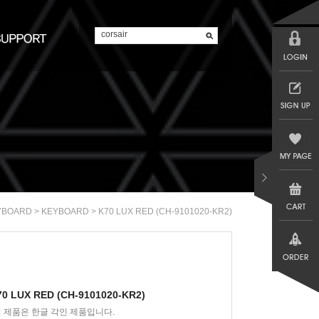
>
> K70 LUX RED (CH-9101020-KR2)
YBOARD
KEYBOARD
70 LUX RED (CH-9101020-KR2)
실 제품은 한글 각인 제품입니다.