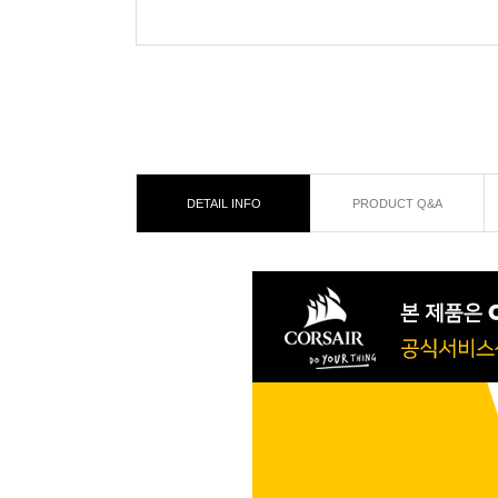
DETAIL INFO
PRODUCT Q&A