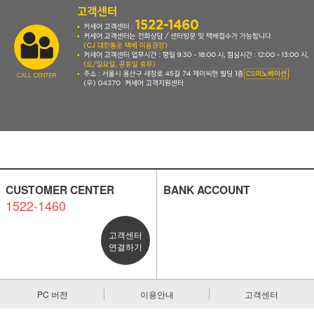
CUSTOMER CENTER
BANK ACCOUNT
1522-1460
고객센터
연결하기
PC 버전
이용안내
고객센터