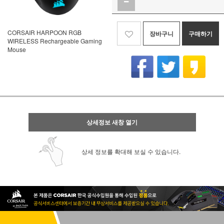
CORSAIR HARPOON RGB
장바구니
구매하기
WIRELESS Rechargeable Gaming
Mouse
상세정보 새창 열기
상세 정보를 확대해 보실 수 있습니다.