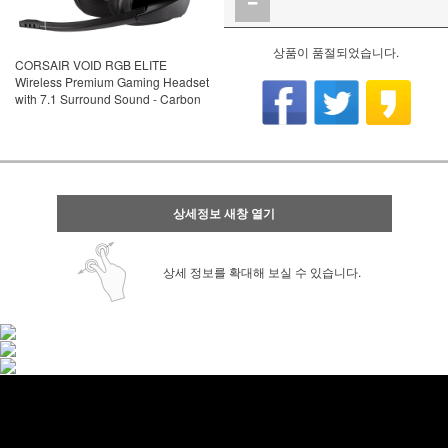
상품이 품절되었습니다.
CORSAIR VOID RGB ELITE
Wireless Premium Gaming Headset
with 7.1 Surround Sound - Carbon
상세정보 새창 열기
상세 정보를 확대해 보실 수 있습니다.