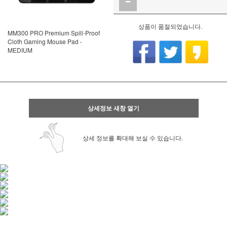
상품이 품절되었습니다.
MM300 PRO Premium Spill-Proof
Cloth Gaming Mouse Pad -
MEDIUM
상세정보 새창 열기
상세 정보를 확대해 보실 수 있습니다.