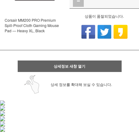
상품이 품절되었습니다.
Corsair MM200 PRO Premium
Spill-Proof Cloth Gaming Mouse
Pad — Heavy XL, Black
상세정보 새창 열기
상세 정보를 확대해 보실 수 있습니다.