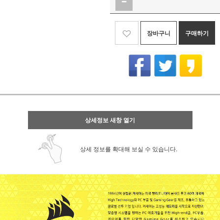
장바구니
구매하기
상세정보 새창 열기
상세 정보를 확대해 보실 수 있습니다.