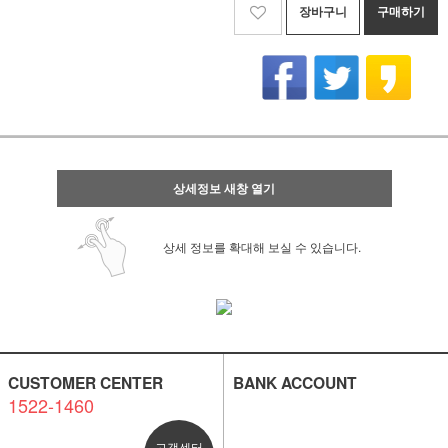
장바구니
구매하기
상세정보 새창 열기
상세 정보를 확대해 보실 수 있습니다.
CUSTOMER CENTER
BANK ACCOUNT
1522-1460
고객센터