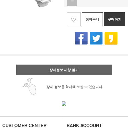
장바구니
구매하기
상세정보 새창 열기
상세 정보를 확대해 보실 수 있습니다.
CUSTOMER CENTER
BANK ACCOUNT