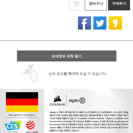
장바구니
구매하기
상세정보 새창 열기
상세 정보를 확대해 보실 수 있습니다.