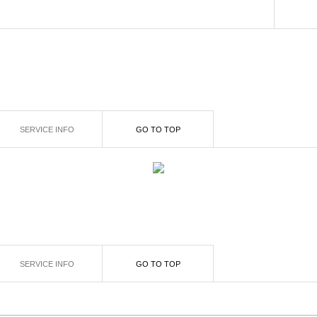
SERVICE INFO
GO TO TOP
SERVICE INFO
GO TO TOP