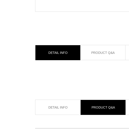
DETAIL INFO
PRODUCT Q&A
DETAIL INFO
PRODUCT Q&A