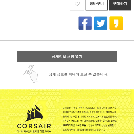
장바구니
구매하기
상세정보 새창 열기
상세 정보를 확대해 보실 수 있습니다.