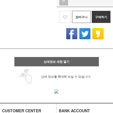
장바구니
구매하기
상세정보 새창 열기
상세 정보를 확대해 보실 수 있습니다.
CUSTOMER CENTER
BANK ACCOUNT