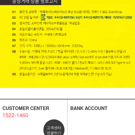
CUSTOMER CENTER
BANK ACCOUNT
1522-1460
고객센터
연결하기