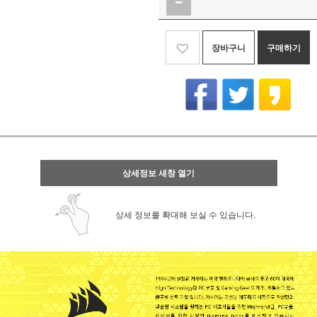
장바구니
구매하기
상세정보 새창 열기
상세 정보를 확대해 보실 수 있습니다.