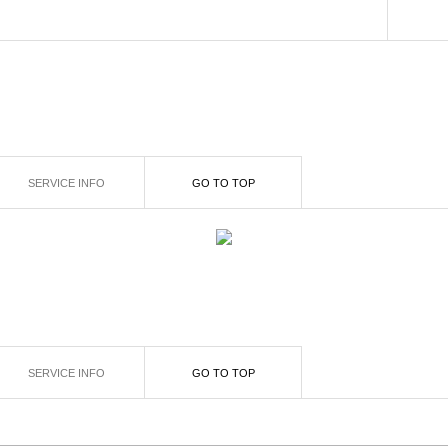
SERVICE INFO
GO TO TOP
SERVICE INFO
GO TO TOP