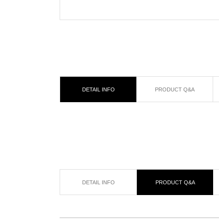
DETAIL INFO
PRODUCT Q&A
DETAIL INFO
PRODUCT Q&A