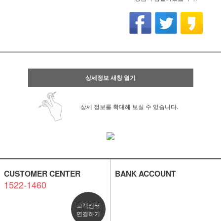
상세정보 새창 열기
상세 정보를 확대해 보실 수 있습니다.
CUSTOMER CENTER
BANK ACCOUNT
1522-1460
고객센터
연결하기