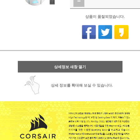
상품이 품절되었습니다.
상세정보 새창 열기
상세 정보를 확대해 보실 수 있습니다.