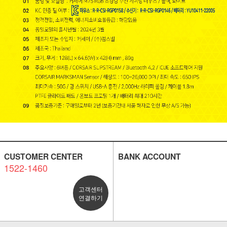
CUSTOMER CENTER
BANK ACCOUNT
1522-1460
고객센터
연결하기