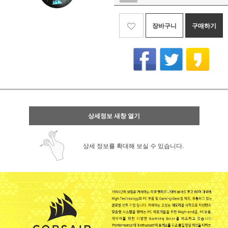
장바구니
구매하기
상세정보 새창 열기
상세 정보를 확대해 보실 수 있습니다.