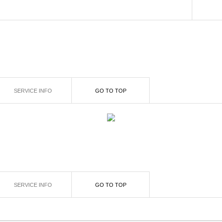
SERVICE INFO
GO TO TOP
SERVICE INFO
GO TO TOP