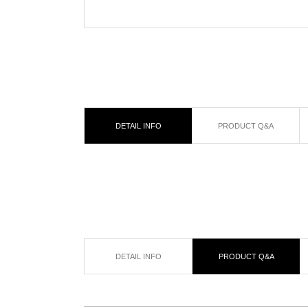
DETAIL INFO
PRODUCT Q&A
DETAIL INFO
PRODUCT Q&A