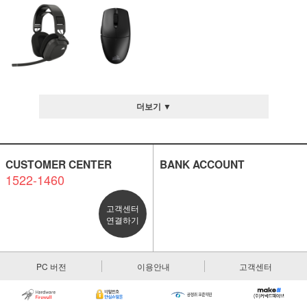
더보기 ▼
CUSTOMER CENTER
BANK ACCOUNT
1522-1460
고객센터
연결하기
PC 버전
이용안내
고객센터