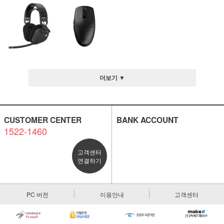
더보기 ▼
CUSTOMER CENTER
BANK ACCOUNT
1522-1460
고객센터
연결하기
PC 버전
이용안내
고객센터