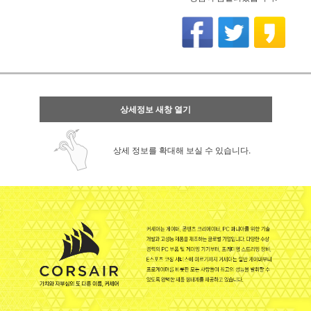
상세정보 새창 열기
상세 정보를 확대해 보실 수 있습니다.