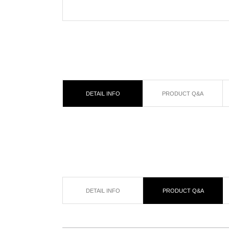
DETAIL INFO
PRODUCT Q&A
DETAIL INFO
PRODUCT Q&A