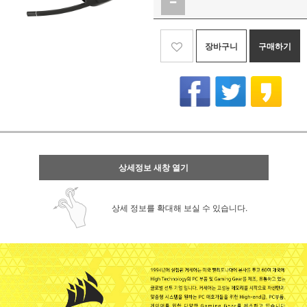
장바구니
구매하기
상세정보 새창 열기
상세 정보를 확대해 보실 수 있습니다.