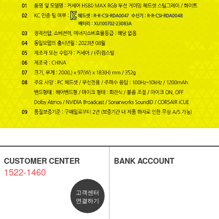
CUSTOMER CENTER
BANK ACCOUNT
1522-1460
고객센터
연결하기